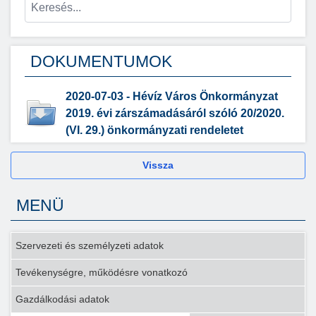
DOKUMENTUMOK
2020-07-03 - Hévíz Város Önkormányzat
2019. évi zárszámadásáról szóló 20/2020.
(VI. 29.) önkormányzati rendeletet
Vissza
MENÜ
Szervezeti és személyzeti adatok
Tevékenységre, működésre vonatkozó
Gazdálkodási adatok