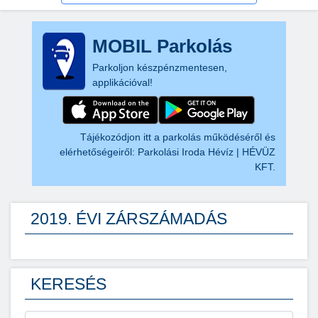
MOBIL Parkolás
Parkoljon készpénzmentesen,
applikációval!
Tájékozódjon itt a parkolás működéséről és
elérhetőségeiről:
Parkolási Iroda Hévíz | HÉVÜZ
KFT.
2019. ÉVI ZÁRSZÁMADÁS
KERESÉS