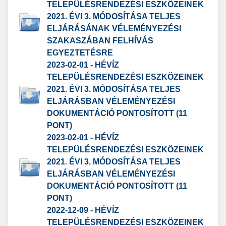
TELEPÜLÉSRENDEZÉSI ESZKÖZEINEK
2021. ÉVI 3. MÓDOSÍTÁSA TELJES
ELJÁRÁSÁNAK VÉLEMÉNYEZÉSI
SZAKASZÁBAN FELHÍVÁS
EGYEZTETÉSRE
2023-02-01 - HÉVÍZ
TELEPÜLÉSRENDEZÉSI ESZKÖZEINEK
2021. ÉVI 3. MÓDOSÍTÁSA TELJES
ELJÁRÁSBAN VÉLEMÉNYEZÉSI
DOKUMENTÁCIÓ PONTOSÍTOTT (11
PONT)
2023-02-01 - HÉVÍZ
TELEPÜLÉSRENDEZÉSI ESZKÖZEINEK
2021. ÉVI 3. MÓDOSÍTÁSA TELJES
ELJÁRÁSBAN VÉLEMÉNYEZÉSI
DOKUMENTÁCIÓ PONTOSÍTOTT (11
PONT)
2022-12-09 - HÉVÍZ
TELEPÜLÉSRENDEZÉSI ESZKÖZEINEK