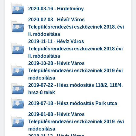
2020-03-16 - Hirdetmény
2020-02-03 - Hévíz Város
Településrendezési eszközeinek 2018. évi
II. módosítása
2019-11-11 - Hévíz Város
Településrendezési eszközeinek 2018 évi
II. módosítása
2019-10-28 - Hévíz Város
Településrendezési eszközeinek 2019 évi
módosítása
2019-07-22 - Hész módosítás 118/2, 118/4.
hrsz-ú telek
2019-07-18 - Hész módosítás Park utca
2019-01-08 - Hévíz Város
Településrendezési eszközeinek 2019. évi
módosítása