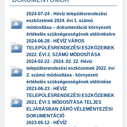
2024-07-24 - Hévíz településrendezési
eszközeinek 2024. évi 1. számú
módosítása – dokumentáció környezeti
értékelés szükségességének eldöntésére
2024-06-28 - HÉVÍZ VÁROS
TELEPÜLÉSRENDEZÉSI ESZKÖZEINEK
2022. ÉVI 2. SZÁMÚ MÓDOSÍTÁSA
2024-02-22 - 2024. 02. 22. Hévíz
településrendezési eszközeinek 2022. évi
2. számú módosítása - környezeti
értékelés szükségességének eldöntése
2023-06-23 - HÉVÍZ
TELEPÜLÉSRENDEZÉSI ESZKÖZEINEK
2021. ÉVI 3. MÓDOSÍTÁSA TELJES
ELJÁRÁSBAN ZÁRÓ VÉLEMÉNYEZÉSI
DOKUMENTÁCIÓ
2023-05-12 - HÉVÍZ