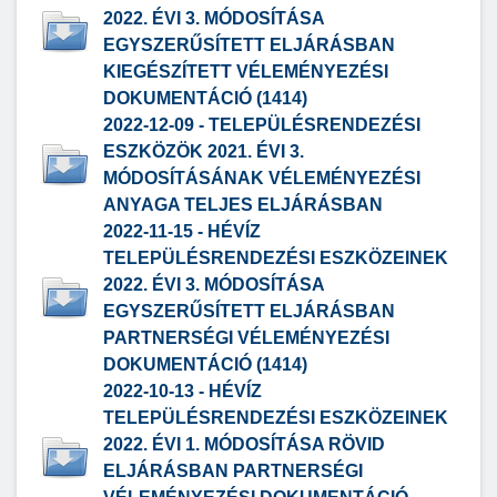
2022. ÉVI 3. MÓDOSÍTÁSA
EGYSZERŰSÍTETT ELJÁRÁSBAN
KIEGÉSZÍTETT VÉLEMÉNYEZÉSI
DOKUMENTÁCIÓ (1414)
2022-12-09 - TELEPÜLÉSRENDEZÉSI
ESZKÖZÖK 2021. ÉVI 3.
MÓDOSÍTÁSÁNAK VÉLEMÉNYEZÉSI
ANYAGA TELJES ELJÁRÁSBAN
2022-11-15 - HÉVÍZ
TELEPÜLÉSRENDEZÉSI ESZKÖZEINEK
2022. ÉVI 3. MÓDOSÍTÁSA
EGYSZERŰSÍTETT ELJÁRÁSBAN
PARTNERSÉGI VÉLEMÉNYEZÉSI
DOKUMENTÁCIÓ (1414)
2022-10-13 - HÉVÍZ
TELEPÜLÉSRENDEZÉSI ESZKÖZEINEK
2022. ÉVI 1. MÓDOSÍTÁSA RÖVID
ELJÁRÁSBAN PARTNERSÉGI