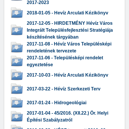
2017-2023
2018-01-05 - Hevíz Arculati Kézikönyv
2017-12-05 - HIRDETMÉNY Hévíz Város
Integrált Településfejlesztési Stratégiája
készítésének tárgyában
2017-11-08 - Hévíz Város Településképi
rendeletének tervezete
2017-11-06 - Településképi rendelet
egyeztetése
2017-10-03 - Hévíz Arculati Kézikönyv
2017-03-22 - Hévíz Szerkezeti Terv
2017-01-24 - Hidrogeológiai
2017-01-04 - 45/2016. (XII.22.) Ör. Helyi
Építési Szabályzatról