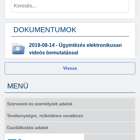
DOKUMENTUMOK
2019-08-14 - Ügyintézés elektronikusan
videós bemutatással
Vissza
MENÜ
Szervezeti és személyzeti adatok
Tevékenységre, működésre vonatkozó
Gazdálkodási adatok