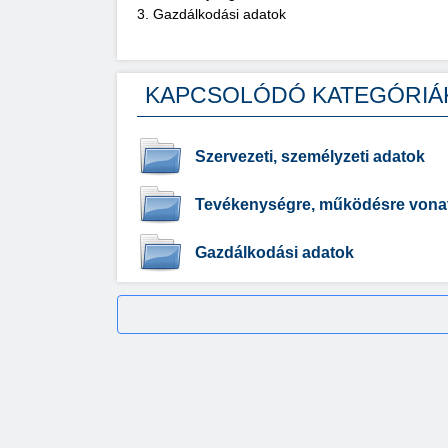
3. Gazdálkodási adatok
KAPCSOLÓDÓ KATEGÓRIÁ
Szervezeti, személyzeti adatok
Tevékenységre, működésre vona
Gazdálkodási adatok