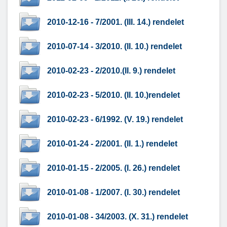
2010-12-16 - 7/2001. (III. 14.) rendelet
2010-07-14 - 3/2010. (II. 10.) rendelet
2010-02-23 - 2/2010.(II. 9.) rendelet
2010-02-23 - 5/2010. (II. 10.)rendelet
2010-02-23 - 6/1992. (V. 19.) rendelet
2010-01-24 - 2/2001. (II. 1.) rendelet
2010-01-15 - 2/2005. (I. 26.) rendelet
2010-01-08 - 1/2007. (I. 30.) rendelet
2010-01-08 - 34/2003. (X. 31.) rendelet