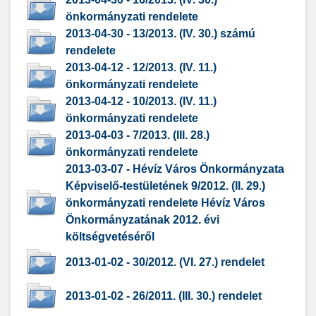
önkormányzati rendelete
2013-04-30 - 13/2013. (IV. 30.) számú
rendelete
2013-04-12 - 12/2013. (IV. 11.)
önkormányzati rendelete
2013-04-12 - 10/2013. (IV. 11.)
önkormányzati rendelete
2013-04-03 - 7/2013. (III. 28.)
önkormányzati rendelete
2013-03-07 - Hévíz Város Önkormányzata
Képviselő-testületének 9/2012. (II. 29.)
önkormányzati rendelete Hévíz Város
Önkormányzatának 2012. évi
költségvetéséről
2013-01-02 - 30/2012. (VI. 27.) rendelet
2013-01-02 - 26/2011. (III. 30.) rendelet