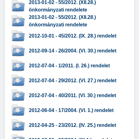
2013-01-02 - 55/2012. (XII.28.)
önkormányzati rendelete
2013-01-02 - 55/2012. (XII.28.)
önkormányzati rendelete
2012-10-01 - 45/2012. (IX. 28.) rendelet
2012-09-14 - 26/2004. (VI. 30.) rendelet
2012-07-04 - 1/2011. (I. 26.) rendelet
2012-07-04 - 29/2012. (VI. 27.) rendelet
2012-07-04 - 40/2011. (VI. 30.) rendelet
2012-06-04 - 17/2004. (VI. 1.) rendelet
2012-04-25 - 23/2012. (IV. 25.) rendelet