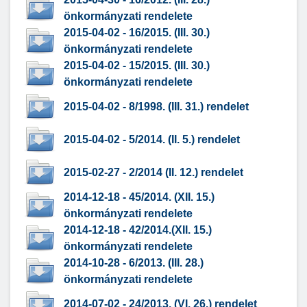
önkormányzati rendelete
2015-04-02 - 16/2015. (III. 30.)
önkormányzati rendelete
2015-04-02 - 15/2015. (III. 30.)
önkormányzati rendelete
2015-04-02 - 8/1998. (III. 31.) rendelet
2015-04-02 - 5/2014. (II. 5.) rendelet
2015-02-27 - 2/2014 (II. 12.) rendelet
2014-12-18 - 45/2014. (XII. 15.)
önkormányzati rendelete
2014-12-18 - 42/2014.(XII. 15.)
önkormányzati rendelete
2014-10-28 - 6/2013. (III. 28.)
önkormányzati rendelete
2014-07-02 - 24/2013. (VI. 26.) rendelet