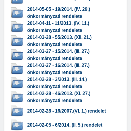
2014-05-05 - 19/2014. (IV. 29.)
önkormányzati rendelete
2014-04-11 - 11/2013. (IV. 11.)
önkormányzati rendelete
2014-03-28 - 55/2013. (XII. 21.)
önkormányzati rendelete
2014-03-27 - 15/2014. (III. 27.)
önkormányzati rendelete
2014-03-27 - 16/2014. (III. 27.)
önkormányzati rendelete
2014-02-28 - 3/2013. (III. 14.)
önkormányzati rendelete
2014-02-28 - 46/2013. (XI. 27.)
önkormányzati rendelete
2014-02-28 - 16/2007.(VI. 1.) rendelet
2014-02-05 - 6/2014. (II. 5.) rendelet