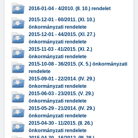
2016-01-04 - 4/2010. (II. 10.) rendelet
2015-12-01 - 60/2011. (XI. 10.)
önkormányzati rendelete
2015-12-01 - 44/2015. (XI. 27.)
önkormányzati rendelete
2015-11-03 - 41/2015. (XI. 2.)
önkormányzati rendelete
2015-10-08 - 36/2015. (X. 5.) önkormányzati
rendelete
2015-09-01 - 22/2014. (IV. 29.)
önkormányzati rendelete
2015-06-03 - 23/2015. (V. 29.)
önkormányzati rendelete
2015-05-29 - 21/2014. (IV. 29.)
önkormányzati rendelete
2015-04-30 - 11/2015. (II. 26.)
önkormányzati rendelete
2015-04-30 - 16/2012. (III. 28.)