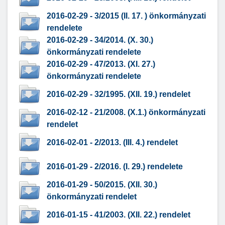
2016-02-29 - 3/2015 (II. 17. ) önkormányzati
rendelete
2016-02-29 - 34/2014. (X. 30.)
önkormányzati rendelete
2016-02-29 - 47/2013. (XI. 27.)
önkormányzati rendelete
2016-02-29 - 32/1995. (XII. 19.) rendelet
2016-02-12 - 21/2008. (X.1.) önkormányzati
rendelet
2016-02-01 - 2/2013. (III. 4.) rendelet
2016-01-29 - 2/2016. (I. 29.) rendelete
2016-01-29 - 50/2015. (XII. 30.)
önkormányzati rendelet
2016-01-15 - 41/2003. (XII. 22.) rendelet