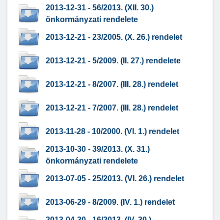
2013-12-31 - 56/2013. (XII. 30.)
önkormányzati rendelete
2013-12-21 - 23/2005. (X. 26.) rendelet
2013-12-21 - 5/2009. (II. 27.) rendelete
2013-12-21 - 8/2007. (III. 28.) rendelet
2013-12-21 - 7/2007. (III. 28.) rendelet
2013-11-28 - 10/2000. (VI. 1.) rendelet
2013-10-30 - 39/2013. (X. 31.)
önkormányzati rendelete
2013-07-05 - 25/2013. (VI. 26.) rendelet
2013-06-29 - 8/2009. (IV. 1.) rendelet
2013-04-30 - 16/2013. (IV. 30.)