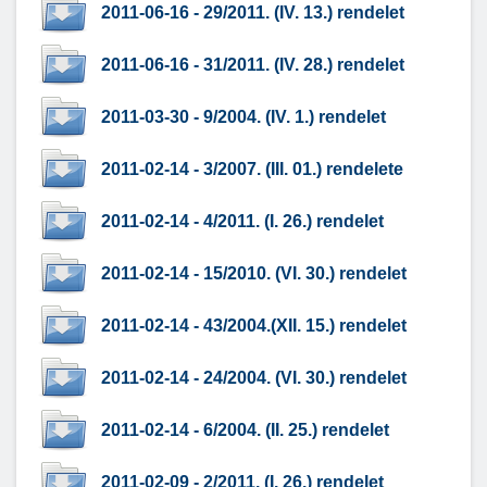
2011-06-16 - 29/2011. (IV. 13.) rendelet
2011-06-16 - 31/2011. (IV. 28.) rendelet
2011-03-30 - 9/2004. (IV. 1.) rendelet
2011-02-14 - 3/2007. (III. 01.) rendelete
2011-02-14 - 4/2011. (I. 26.) rendelet
2011-02-14 - 15/2010. (VI. 30.) rendelet
2011-02-14 - 43/2004.(XII. 15.) rendelet
2011-02-14 - 24/2004. (VI. 30.) rendelet
2011-02-14 - 6/2004. (II. 25.) rendelet
2011-02-09 - 2/2011. (I. 26.) rendelet