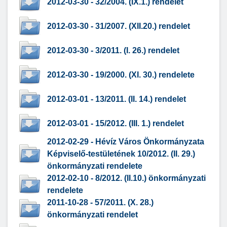
2012-03-30 - 32/2004. (IX.1.) rendelet
2012-03-30 - 31/2007. (XII.20.) rendelet
2012-03-30 - 3/2011. (I. 26.) rendelet
2012-03-30 - 19/2000. (XI. 30.) rendelete
2012-03-01 - 13/2011. (II. 14.) rendelet
2012-03-01 - 15/2012. (III. 1.) rendelet
2012-02-29 - Hévíz Város Önkormányzata
Képviselő-testületének 10/2012. (II. 29.)
önkormányzati rendelete
2012-02-10 - 8/2012. (II.10.) önkormányzati
rendelete
2011-10-28 - 57/2011. (X. 28.)
önkormányzati rendelet