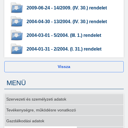
2009-06-24 - 14/2009. (IV. 30.) rendelet
2004-04-30 - 13/2004. (IV. 30.) rendelet
2004-03-01 - 5/2004. (III. 1.) rendelet
2004-01-31 - 2/2004. (I. 31.) rendelet
Vissza
MENÜ
Szervezeti és személyzeti adatok
Tevékenységre, működésre vonatkozó
Gazdálkodási adatok