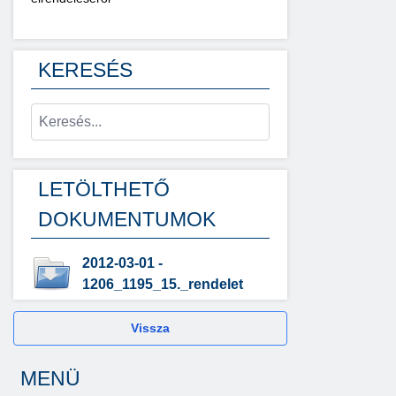
KERESÉS
LETÖLTHETŐ
DOKUMENTUMOK
2012-03-01 -
1206_1195_15._rendelet
Vissza
MENÜ