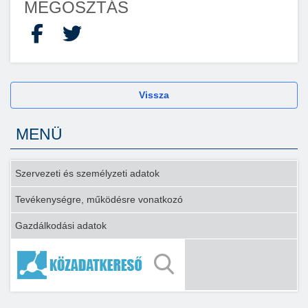
MEGOSZTÁS
Facebook
X
Vissza
MENÜ
Szervezeti és személyzeti adatok
Tevékenységre, működésre vonatkozó
Gazdálkodási adatok