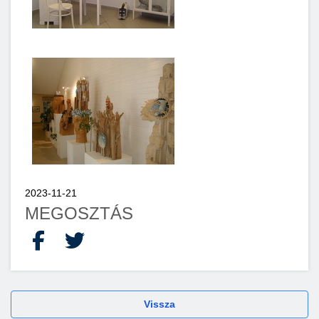
2023-11-21
MEGOSZTÁS
Facebook
X
Vissza