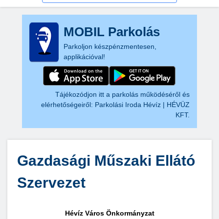
MOBIL Parkolás
Parkoljon készpénzmentesen,
applikációval!
Tájékozódjon itt a parkolás működéséről és
elérhetőségeiről:
Parkolási Iroda Hévíz | HÉVÜZ
KFT.
Gazdasági Műszaki Ellátó
Szervezet
Hévíz Város Önkormányzat