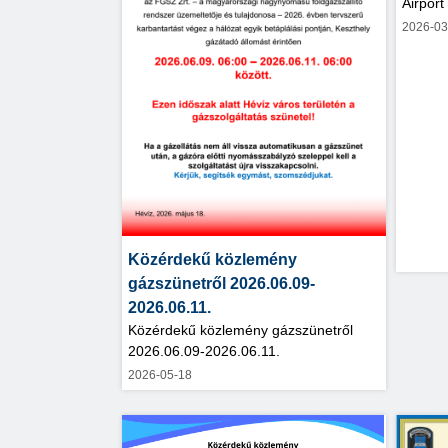
Airport
2026-03
Közérdekű közlemény
gázszünetről 2026.06.09-
2026.06.11.
Közérdekű közlemény gázszünetről
2026.06.09-2026.06.11.
2026-05-18