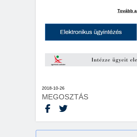
Tovább az
2018-10-26
MEGOSZTÁS
Facebook
X