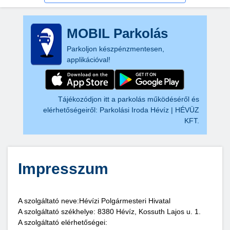
MOBIL Parkolás
Parkoljon készpénzmentesen,
applikációval!
Tájékozódjon itt a parkolás működéséről és
elérhetőségeiről:
Parkolási Iroda Hévíz | HÉVÜZ
KFT.
Impresszum
A szolgáltató neve:Hévízi Polgármesteri Hivatal
A szolgáltató székhelye: 8380 Hévíz, Kossuth Lajos u. 1.
A szolgáltató elérhetőségei: