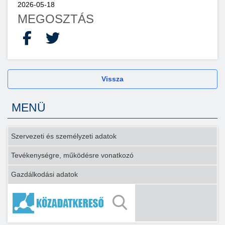
2026-05-18
MEGOSZTÁS
Facebook
X
Vissza
MENÜ
Szervezeti és személyzeti adatok
Tevékenységre, működésre vonatkozó
Gazdálkodási adatok