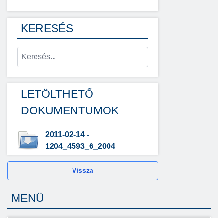
KERESÉS
LETÖLTHETŐ
DOKUMENTUMOK
2011-02-14 -
1204_4593_6_2004
Vissza
MENÜ