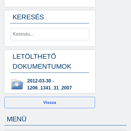
KERESÉS
LETÖLTHETŐ
DOKUMENTUMOK
2012-03-30 -
1206_1341_31_2007
Vissza
MENÜ