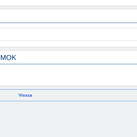
UMOK
Vissza