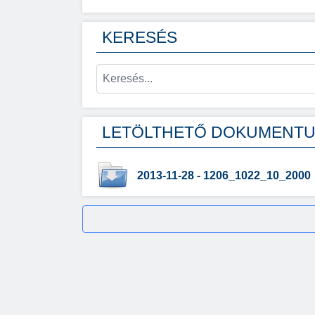
KERESÉS
LETÖLTHETŐ DOKUMENT
2013-11-28 - 1206_1022_10_2000