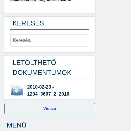
KERESÉS
LETÖLTHETŐ
DOKUMENTUMOK
2010-02-23 -
1204_3607_2_2010
Vissza
MENÜ