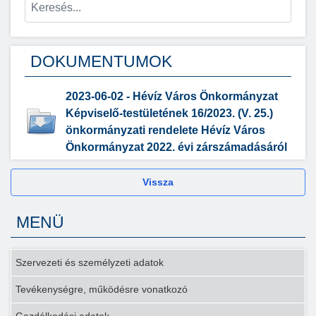
DOKUMENTUMOK
2023-06-02 - Hévíz Város Önkormányzat
Képviselő-testületének 16/2023. (V. 25.)
önkormányzati rendelete Hévíz Város
Önkormányzat 2022. évi zárszámadásáról
Vissza
MENÜ
Szervezeti és személyzeti adatok
Tevékenységre, működésre vonatkozó