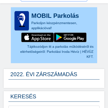
MOBIL Parkolás
Parkoljon készpénzmentesen,
applikációval!
Tájékozódjon itt a parkolás működéséről és
elérhetőségeiről:
Parkolási Iroda Hévíz | HÉVÜZ
KFT.
2022. ÉVI ZÁRSZÁMADÁS
KERESÉS