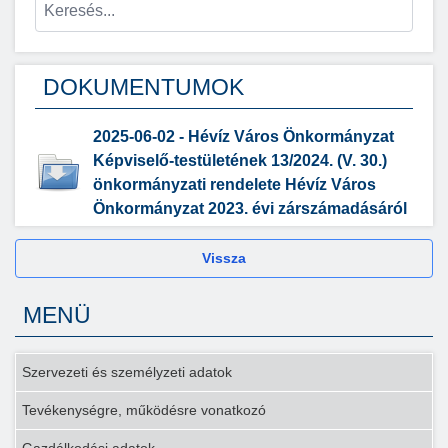
DOKUMENTUMOK
2025-06-02 - Hévíz Város Önkormányzat
Képviselő-testületének 13/2024. (V. 30.)
önkormányzati rendelete Hévíz Város
Önkormányzat 2023. évi zárszámadásáról
Vissza
MENÜ
Szervezeti és személyzeti adatok
Tevékenységre, működésre vonatkozó