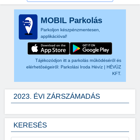
MOBIL Parkolás
Parkoljon készpénzmentesen,
applikációval!
Tájékozódjon itt a parkolás működéséről és
elérhetőségeiről:
Parkolási Iroda Hévíz | HÉVÜZ
KFT.
2023. ÉVI ZÁRSZÁMADÁS
KERESÉS