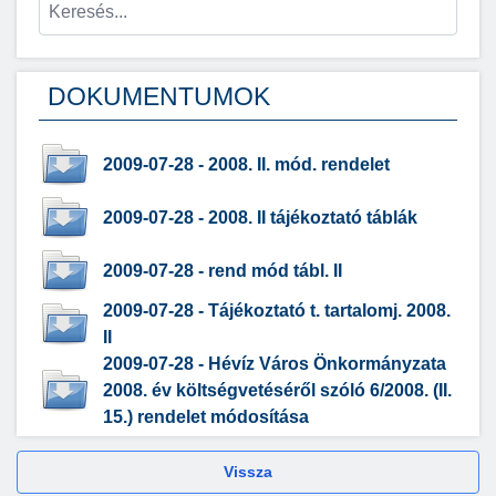
DOKUMENTUMOK
2009-07-28 - 2008. II. mód. rendelet
2009-07-28 - 2008. II tájékoztató táblák
2009-07-28 - rend mód tábl. II
2009-07-28 - Tájékoztató t. tartalomj. 2008.
II
2009-07-28 - Hévíz Város Önkormányzata
2008. év költségvetéséről szóló 6/2008. (II.
15.) rendelet módosítása
Vissza