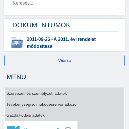
DOKUMENTUMOK
2011-09-26 - A 2011. évi rendelet
módosítása
Vissza
MENÜ
Szervezeti és személyzeti adatok
Tevékenységre, működésre vonatkozó
Gazdálkodási adatok