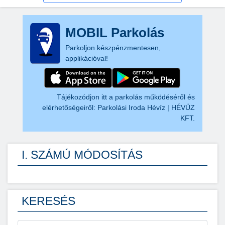
MOBIL Parkolás
Parkoljon készpénzmentesen,
applikációval!
Tájékozódjon itt a parkolás működéséről és
elérhetőségeiről:
Parkolási Iroda Hévíz | HÉVÜZ
KFT.
I. SZÁMÚ MÓDOSÍTÁS
KERESÉS