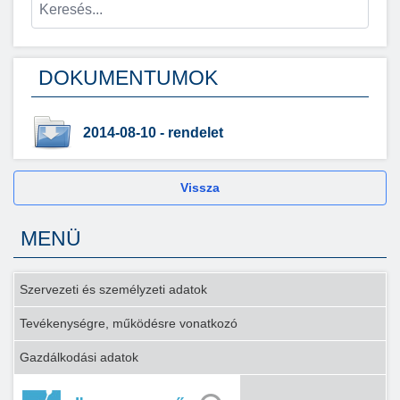
DOKUMENTUMOK
2014-08-10 - rendelet
Vissza
MENÜ
Szervezeti és személyzeti adatok
Tevékenységre, működésre vonatkozó
Gazdálkodási adatok