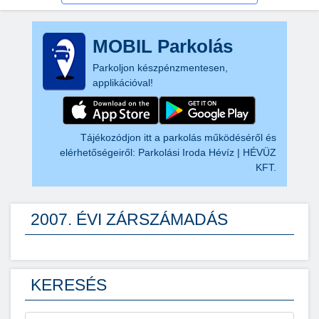
MOBIL Parkolás
Parkoljon készpénzmentesen,
applikációval!
Tájékozódjon itt a parkolás működéséről és
elérhetőségeiről:
Parkolási Iroda Hévíz | HÉVÜZ
KFT.
2007. ÉVI ZÁRSZÁMADÁS
KERESÉS