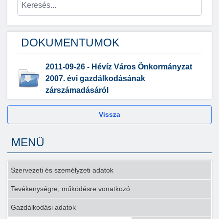
DOKUMENTUMOK
2011-09-26 - Hévíz Város Önkormányzat
2007. évi gazdálkodásának
zárszámadásáról
Vissza
MENÜ
Szervezeti és személyzeti adatok
Tevékenységre, működésre vonatkozó
Gazdálkodási adatok