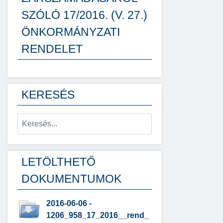
SZÓLÓ 17/2016. (V. 27.)
ÖNKORMÁNYZATI
RENDELET
KERESÉS
LETÖLTHETŐ
DOKUMENTUMOK
2016-06-06 -
1206_958_17_2016__rend_