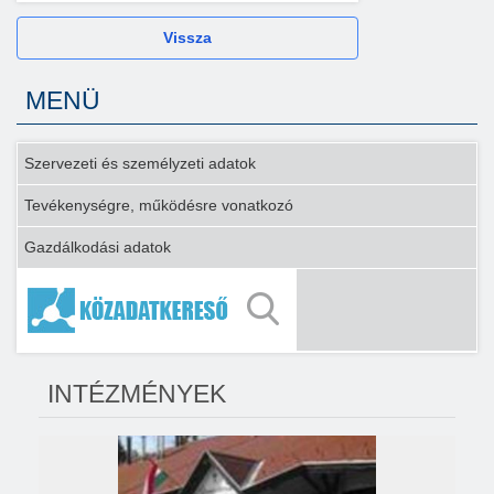
Vissza
MENÜ
Szervezeti és személyzeti adatok
Tevékenységre, működésre vonatkozó
Gazdálkodási adatok
INTÉZMÉNYEK