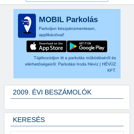
MOBIL Parkolás
Parkoljon készpénzmentesen,
applikációval!
Tájékozódjon itt a parkolás működéséről és
elérhetőségeiről:
Parkolási Iroda Hévíz | HÉVÜZ
KFT.
2009. ÉVI BESZÁMOLÓK
KERESÉS