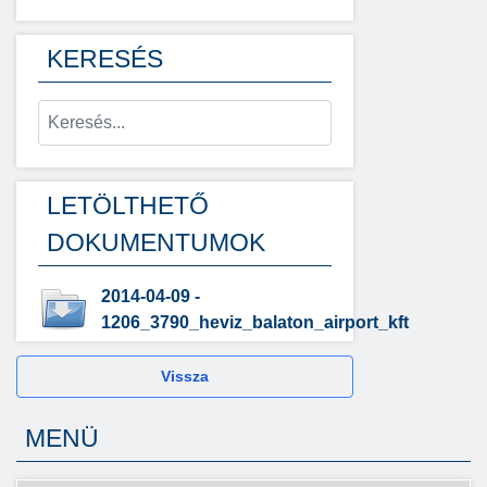
KERESÉS
LETÖLTHETŐ
DOKUMENTUMOK
2014-04-09 -
1206_3790_heviz_balaton_airport_kft
Vissza
MENÜ