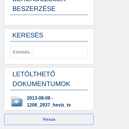
BESZERZÉSE
KERESÉS
LETÖLTHETŐ
DOKUMENTUMOK
2013-08-08 -
1206_2937_heviz_tv
Vissza