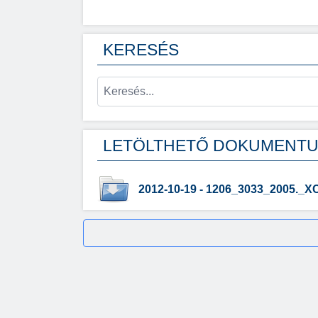
KERESÉS
LETÖLTHETŐ DOKUMENT
2012-10-19 - 1206_3033_2005._X