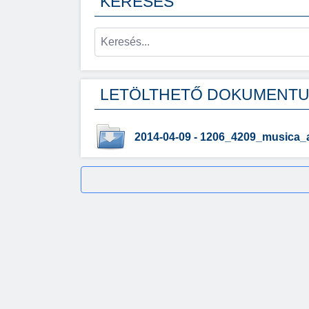
KERESÉS
LETÖLTHETŐ DOKUMENT
2014-04-09 - 1206_4209_musica_