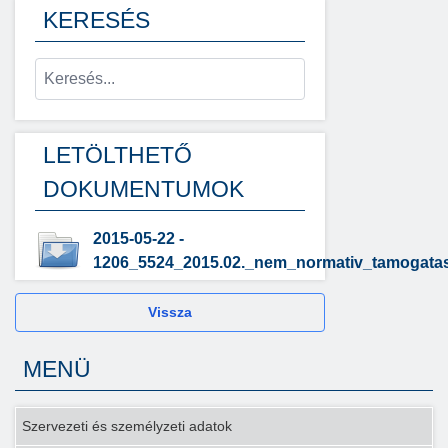
KERESÉS
LETÖLTHETŐ
DOKUMENTUMOK
2015-05-22 -
1206_5524_2015.02._nem_normativ_tamogatas
Vissza
MENÜ
Szervezeti és személyzeti adatok