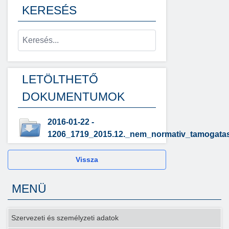
KERESÉS
LETÖLTHETŐ
DOKUMENTUMOK
2016-01-22 -
1206_1719_2015.12._nem_normativ_tamogatas
Vissza
MENÜ
Szervezeti és személyzeti adatok