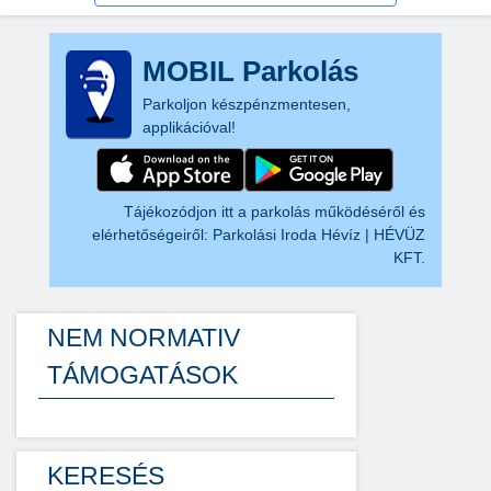
MOBIL Parkolás
Parkoljon készpénzmentesen,
applikációval!
Tájékozódjon itt a parkolás működéséről és
elérhetőségeiről:
Parkolási Iroda Hévíz | HÉVÜZ
KFT.
NEM NORMATIV
TÁMOGATÁSOK
KERESÉS