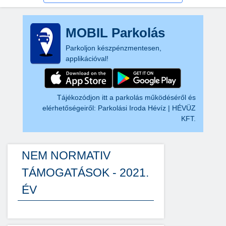
MOBIL Parkolás
Parkoljon készpénzmentesen,
applikációval!
Tájékozódjon itt a parkolás működéséről és
elérhetőségeiről:
Parkolási Iroda Hévíz | HÉVÜZ
KFT.
NEM NORMATIV
TÁMOGATÁSOK - 2021.
ÉV