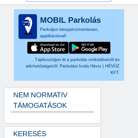
MOBIL Parkolás
Parkoljon készpénzmentesen,
applikációval!
Tájékozódjon itt a parkolás működéséről és
elérhetőségeiről:
Parkolási Iroda Hévíz | HÉVÜZ
KFT.
NEM NORMATIV
TÁMOGATÁSOK
KERESÉS