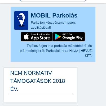
MOBIL Parkolás
Parkoljon készpénzmentesen,
applikációval!
Tájékozódjon itt a parkolás működéséről és
elérhetőségeiről:
Parkolási Iroda Hévíz | HÉVÜZ
KFT.
NEM NORMATIV
TÁMOGATÁSOK 2018
ÉV.