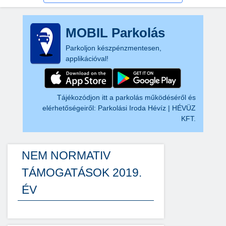
MOBIL Parkolás
Parkoljon készpénzmentesen,
applikációval!
Tájékozódjon itt a parkolás működéséről és
elérhetőségeiről:
Parkolási Iroda Hévíz | HÉVÜZ
KFT.
NEM NORMATIV
TÁMOGATÁSOK 2019.
ÉV