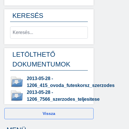
KERESÉS
LETÖLTHETŐ
DOKUMENTUMOK
2013-05-28 -
1206_415_ovoda_futeskorsz_szerzodes
2013-05-28 -
1206_7566_szerzodes_teljesitese
Vissza