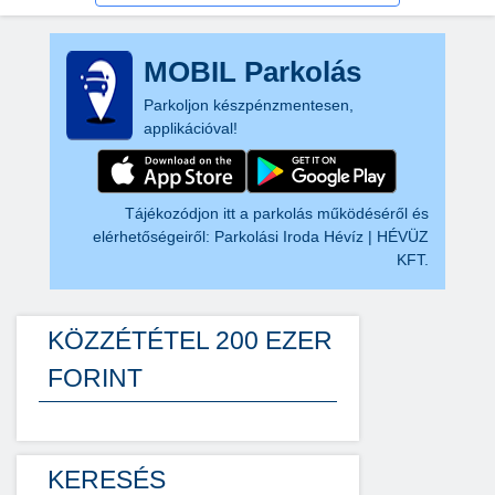
MOBIL Parkolás
Parkoljon készpénzmentesen,
applikációval!
Tájékozódjon itt a parkolás működéséről és
elérhetőségeiről:
Parkolási Iroda Hévíz | HÉVÜZ
KFT.
KÖZZÉTÉTEL 200 EZER
FORINT
KERESÉS