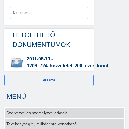
LETÖLTHETŐ
DOKUMENTUMOK
2011-06-10 -
1206_724_kozzetetel_200_ezer_forint
Vissza
MENÜ
Szervezeti és személyzeti adatok
Tevékenységre, működésre vonatkozó