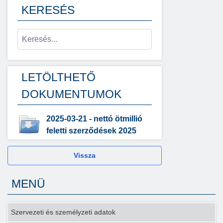
KERESÉS
LETÖLTHETŐ
DOKUMENTUMOK
2025-03-21 - nettó ötmillió
feletti szerződések 2025
Vissza
MENÜ
Szervezeti és személyzeti adatok