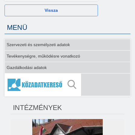
Vissza
MENÜ
Szervezeti és személyzeti adatok
Tevékenységre, működésre vonatkozó
Gazdálkodási adatok
INTÉZMÉNYEK