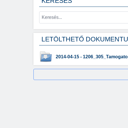
KERESÉS
LETÖLTHETŐ DOKUMENT
2014-04-15 - 1206_305_Tamogato