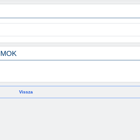
UMOK
Vissza