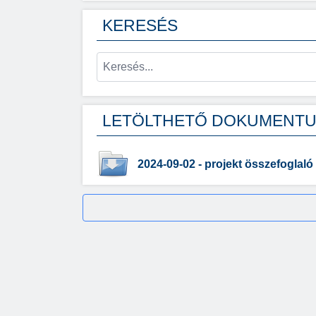
KERESÉS
LETÖLTHETŐ DOKUMENT
2024-09-02 - projekt összefoglaló