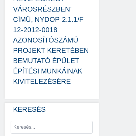
VÁROSRÉSZBEN”
CÍMŰ, NYDOP-2.1.1/F-
12-2012-0018
AZONOSÍTÓSZÁMÚ
PROJEKT KERETÉBEN
BEMUTATÓ ÉPÜLET
ÉPÍTÉSI MUNKÁINAK
KIVITELEZÉSÉRE
KERESÉS