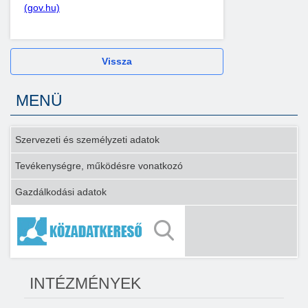
(gov.hu)
Vissza
MENÜ
Szervezeti és személyzeti adatok
Tevékenységre, működésre vonatkozó
Gazdálkodási adatok
INTÉZMÉNYEK