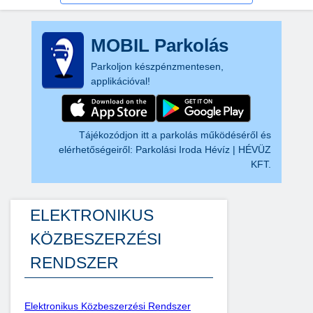
MOBIL Parkolás
Parkoljon készpénzmentesen,
applikációval!
Tájékozódjon itt a parkolás működéséről és
elérhetőségeiről:
Parkolási Iroda Hévíz | HÉVÜZ
KFT.
ELEKTRONIKUS
KÖZBESZERZÉSI
RENDSZER
Elektronikus Közbeszerzési Rendszer