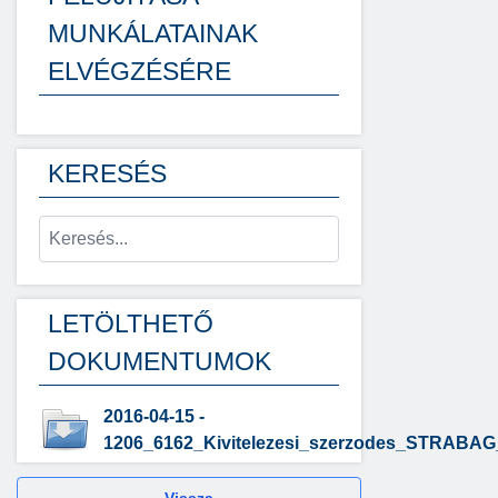
MUNKÁLATAINAK
ELVÉGZÉSÉRE
KERESÉS
LETÖLTHETŐ
DOKUMENTUMOK
2016-04-15 -
1206_6162_Kivitelezesi_szerzodes_STRABAG_