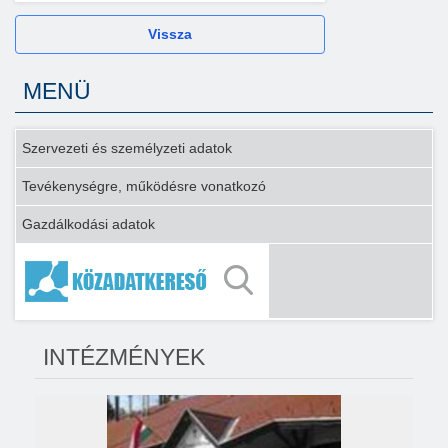
Vissza
MENÜ
Szervezeti és személyzeti adatok
Tevékenységre, működésre vonatkozó
Gazdálkodási adatok
INTÉZMÉNYEK