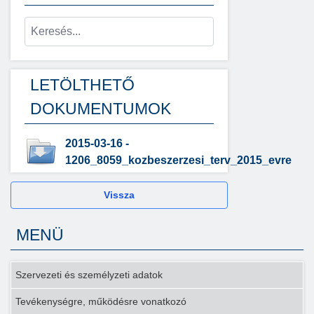
LETÖLTHETŐ
DOKUMENTUMOK
2015-03-16 -
1206_8059_kozbeszerzesi_terv_2015_evre
Vissza
MENÜ
Szervezeti és személyzeti adatok
Tevékenységre, működésre vonatkozó