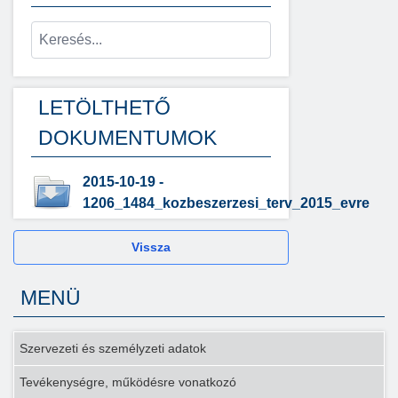
LETÖLTHETŐ
DOKUMENTUMOK
2015-10-19 -
1206_1484_kozbeszerzesi_terv_2015_evre
Vissza
MENÜ
Szervezeti és személyzeti adatok
Tevékenységre, működésre vonatkozó