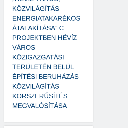
KÖZVILÁGÍTÁS
ENERGIATAKARÉKOS
ÁTALAKÍTÁSA” C.
PROJEKTBEN HÉVÍZ
VÁROS
KÖZIGAZGATÁSI
TERÜLETÉN BELÜL
ÉPÍTÉSI BERUHÁZÁS
KÖZVILÁGÍTÁS
KORSZERŰSÍTÉS
MEGVALÓSÍTÁSA