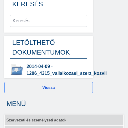
KERESÉS
LETÖLTHETŐ
DOKUMENTUMOK
2014-04-09 -
1206_4315_vallalkozasi_szerz_kozvil
Vissza
MENÜ
Szervezeti és személyzeti adatok