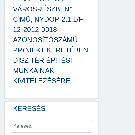
VÁROSRÉSZBEN”
CÍMŰ, NYDOP-2.1.1/F-
12-2012-0018
AZONOSÍTÓSZÁMÚ
PROJEKT KERETÉBEN
DÍSZ TÉR ÉPÍTÉSI
MUNKÁINAK
KIVITELEZÉSÉRE
KERESÉS